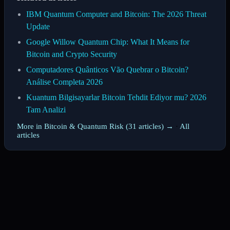
IBM Quantum Computer and Bitcoin: The 2026 Threat
Update
Google Willow Quantum Chip: What It Means for
Bitcoin and Crypto Security
Computadores Quânticos Vão Quebrar o Bitcoin?
Análise Completa 2026
Kuantum Bilgisayarlar Bitcoin Tehdit Ediyor mu? 2026
Tam Analizi
More in Bitcoin & Quantum Risk (31 articles) →
·
All
articles